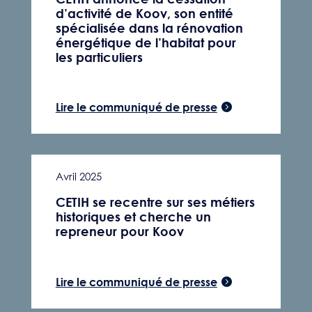
d’activité de Koov, son entité
spécialisée dans la rénovation
énergétique de l’habitat pour
les particuliers
Lire le communiqué de presse
Avril 2025
CETIH se recentre sur ses métiers
historiques et cherche un
repreneur pour Koov
Lire le communiqué de presse