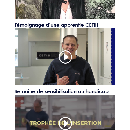
Témoignage d’une apprentie CETIH
Semaine de sensibilisation au handicap