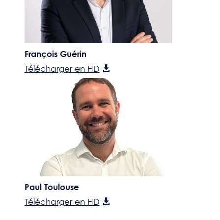
François Guérin
Télécharger en HD
Paul Toulouse
Télécharger en HD