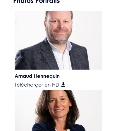
Photos Portraits
Arnaud Hennequin
Télécharger en HD