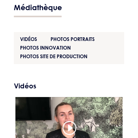
Médiathèque
VIDÉOS
PHOTOS PORTRAITS
PHOTOS INNOVATION
PHOTOS SITE DE PRODUCTION
Vidéos