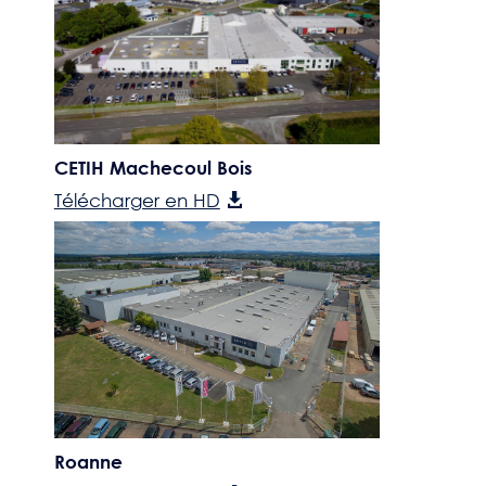
CETIH Machecoul Bois
Télécharger en HD
Roanne