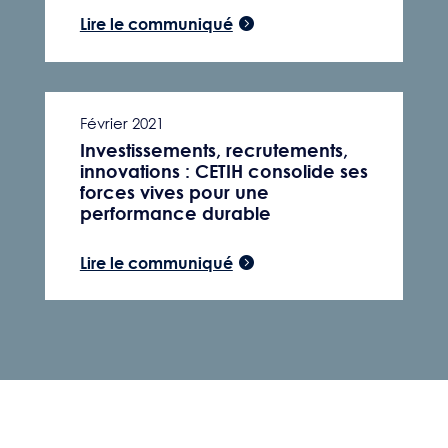
Lire le communiqué
Février 2021
Investissements, recrutements,
innovations : CETIH consolide ses
forces vives pour une
performance durable
Lire le communiqué