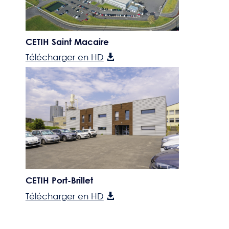
CETIH Saint Macaire
Télécharger en HD
CETIH Port-Brillet
Télécharger en HD