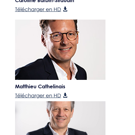
Caroline Barbin-Siraudin
Télécharger en HD
Matthieu Cathelinais
Télécharger en HD