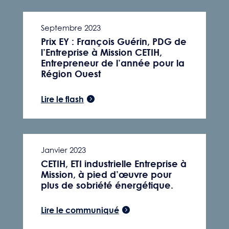
Septembre 2023
Prix EY : François Guérin, PDG de
l’Entreprise à Mission CETIH,
Entrepreneur de l’année pour la
Région Ouest
Lire le flash
Janvier 2023
CETIH, ETI industrielle Entreprise à
Mission, à pied d’œuvre pour
plus de sobriété énergétique.
Lire le communiqué