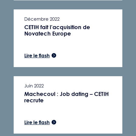
Décembre 2022
CETIH fait l’acquisition de
Novatech Europe
Lire le flash
Juin 2022
Machecoul : Job dating – CETIH
recrute
Lire le flash