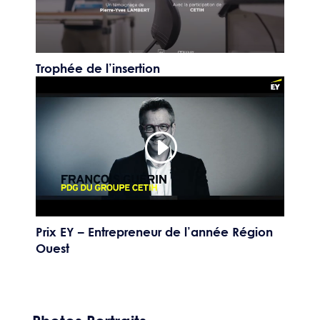
Trophée de l’insertion
Prix EY – Entrepreneur de l’année Région
Ouest