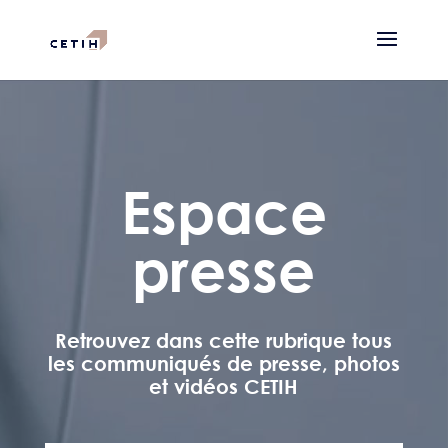
Espace
presse
Retrouvez dans cette rubrique tous
les communiqués de presse, photos
et vidéos CETIH