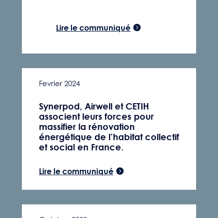
Lire le communiqué
Fevrier 2024
Synerpod, Airwell et CETIH
associent leurs forces pour
massifier la rénovation
énergétique de l’habitat collectif
et social en France.
Lire le communiqué