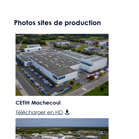
Photos sites de production
CETIH Machecoul
Télécharger en HD