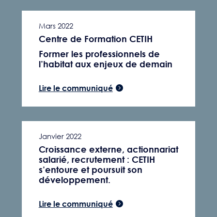
Mars 2022
Centre de Formation CETIH
Former les professionnels de
l’habitat aux enjeux de demain
Lire le communiqué
Janvier 2022
Croissance externe, actionnariat
salarié, recrutement : CETIH
s’entoure et poursuit son
développement.
Lire le communiqué