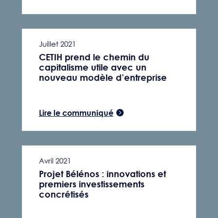
Juillet 2021
CETIH prend le chemin du
capitalisme utile avec un
nouveau modèle d’entreprise
Lire le communiqué
Avril 2021
Projet Bélénos : innovations et
premiers investissements
concrétisés