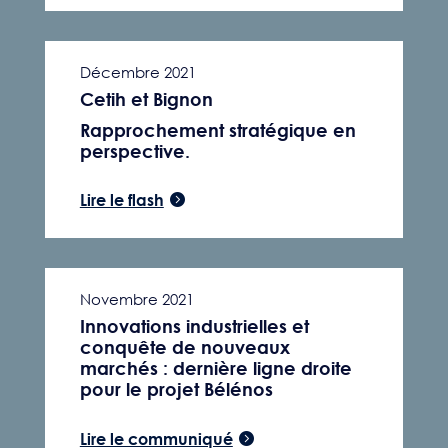
Décembre 2021
Cetih et Bignon
Rapprochement stratégique en
perspective.
Lire le flash
Novembre 2021
Innovations industrielles et
conquête de nouveaux
marchés : dernière ligne droite
pour le projet Bélénos
Lire le communiqué