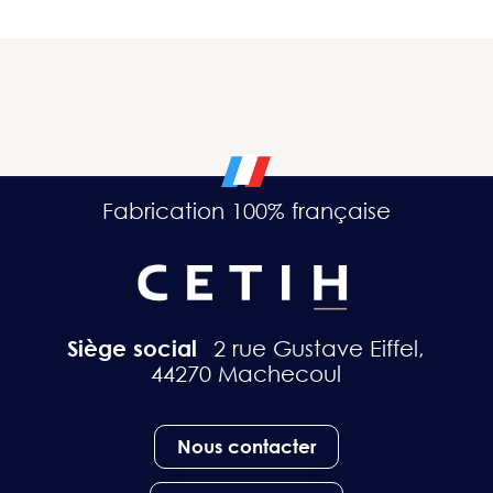
Fabrication 100% française
Siège social
2 rue Gustave Eiffel,
44270 Machecoul
Nous contacter