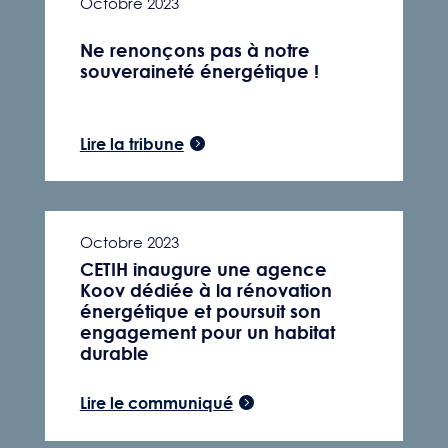
Octobre 2023
Ne renonçons pas à notre
souveraineté énergétique !
Lire la tribune
Octobre 2023
CETIH inaugure une agence
Koov dédiée à la rénovation
énergétique et poursuit son
engagement pour un habitat
durable
Lire le communiqué