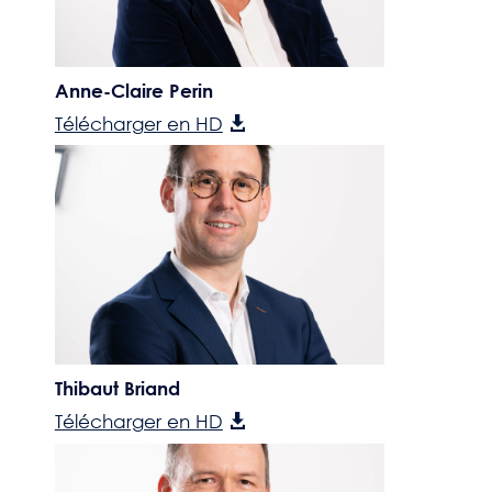
Anne-Claire Perin
Télécharger en HD
Thibaut Briand
Télécharger en HD