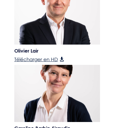
Olivier Lair
Télécharger en HD