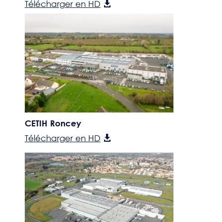
Télécharger en HD
CETIH Roncey
Télécharger en HD