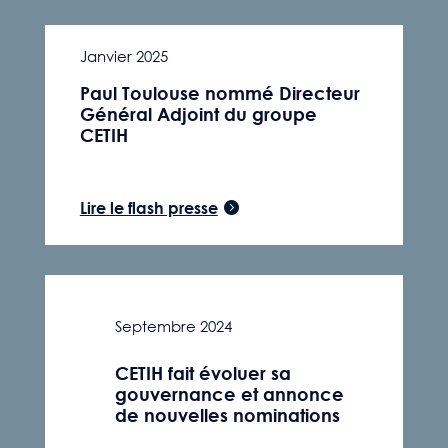
Janvier 2025
Paul Toulouse nommé Directeur
Général Adjoint du groupe
CETIH
Lire le flash presse
Septembre 2024
CETIH fait évoluer sa
gouvernance et annonce
de nouvelles nominations