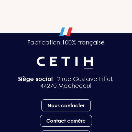
Fabrication 100% française
Siège social
2 rue Gustave Eiffel,
44270 Machecoul
Nous contacter
Contact carrière