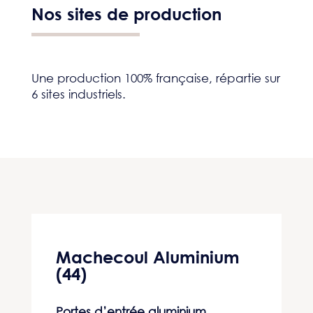
Nos sites de production
Une production 100% française, répartie sur
6 sites industriels.
Machecoul Aluminium
(44)
Portes d’entrée aluminium