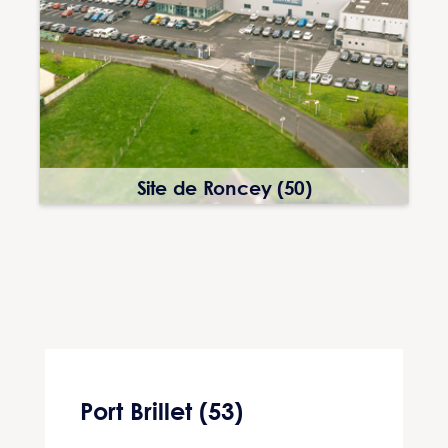
Site de Roncey (50)
Port Brillet (53)