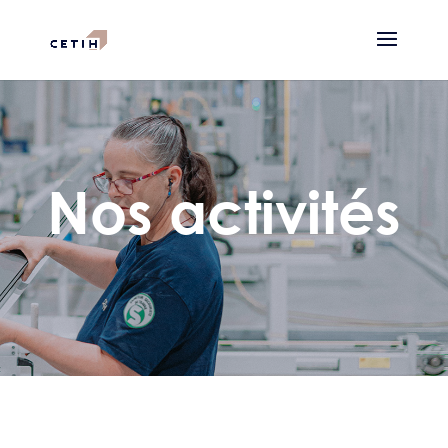
Nos activités