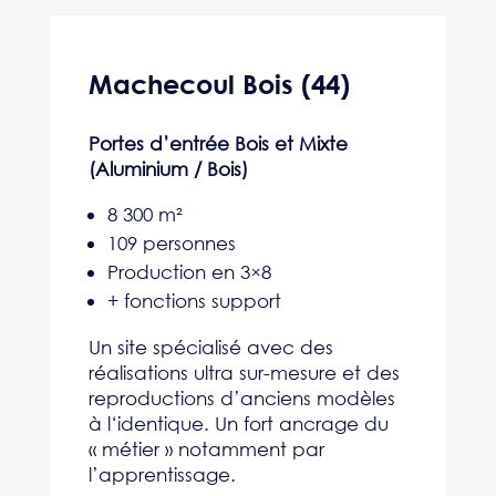
Machecoul Bois (44)
Portes d’entrée Bois et Mixte
(Aluminium / Bois)
8 300 m²
109 personnes
Production en 3×8
+ fonctions support
Un site spécialisé avec des
réalisations ultra sur-mesure et des
reproductions d’anciens modèles
à l‘identique. Un fort ancrage du
« métier » notamment par
l’apprentissage.