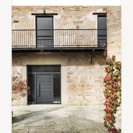
Porte d'entrée Bois Nativ 21 Fusion