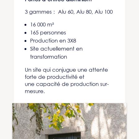
3 gammes : Alu 60, Alu 80, Alu 100
16 000 m²
165 personnes
Production en 3X8
Site actuellement en
transformation
Un site qui conjugue une attente
forte de productivité et
une capacité de production sur-
mesure.