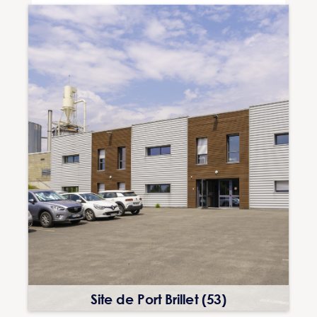
Site de Port Brillet (53)