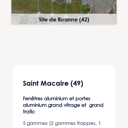
Site de Roanne (42)
Saint Macaire (49)
Fenêtres aluminium et portes
aluminium grand vitrage et grand
trafic
5 gammes (
2 gammes frappes,
1