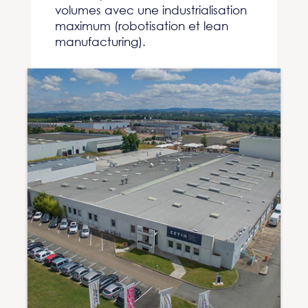
volumes avec une industrialisation
maximum (robotisation et lean
manufacturing).