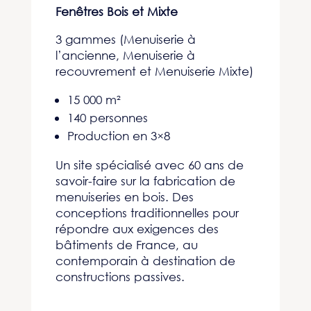
Fenêtres Bois et Mixte
3 gammes (Menuiserie à
l’ancienne, Menuiserie à
recouvrement et Menuiserie Mixte)
15 000 m²
140 personnes
Production en 3×8
Un site spécialisé avec 60 ans de
savoir-faire sur la fabrication de
menuiseries en bois. Des
conceptions traditionnelles pour
répondre aux exigences des
bâtiments de France, au
contemporain à destination de
constructions passives.