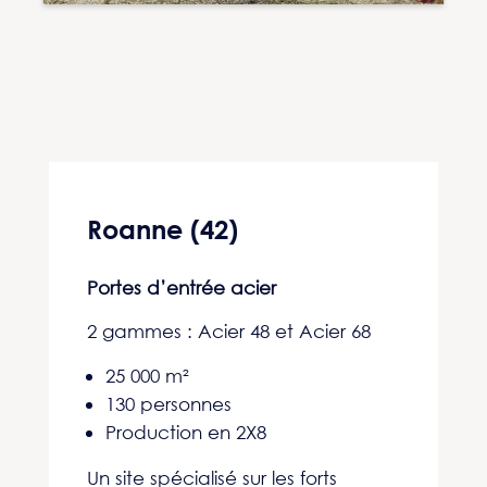
Roanne (42)
Portes d’entrée acier
2 gammes :
Acier 48 et Acier 68
25 000 m²
130 personnes
Production en 2X8
Un site spécialisé sur les forts