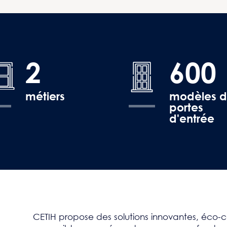
2
600
métiers
modèles 
portes
d'entrée
CETIH propose des solutions innovantes, éco-