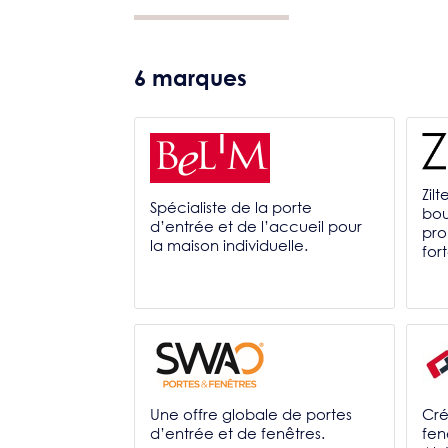
6 marques
Zilt
Spécialiste de la porte
bou
d’entrée et de l’accueil pour
pro
la maison individuelle.
for
Une offre globale de portes
Cré
d’entrée et de fenêtres.
fen