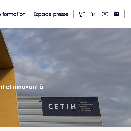
 formation
Espace presse
t et innovant à