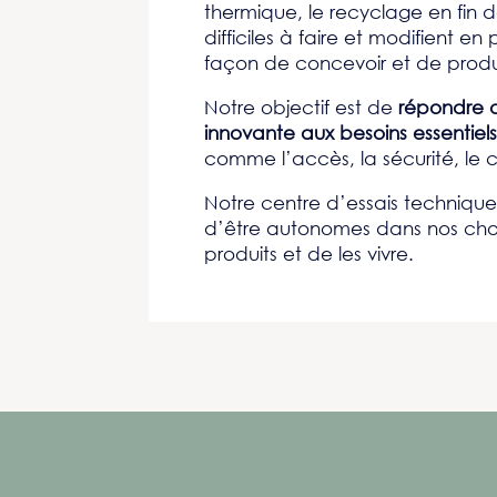
thermique, le recyclage en fin de
difficiles à faire et modifient e
façon de concevoir et de produ
Notre objectif est de
répondre 
innovante aux besoins essentiels
comme l’accès, la sécurité, le c
Notre centre d’essais techniqu
d’être autonomes dans nos choi
produits et de les vivre.