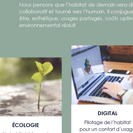
Nous pensons que l’habitat de demain sera dig
collaboratif et tourné vers l’humain. Il conjugue
être, esthétique, usages partagés, coûts opti
environnemental réduit
DIGITAL
Pilotage de l’habitat
ÉCOLOGIE
pour un confort d’usa