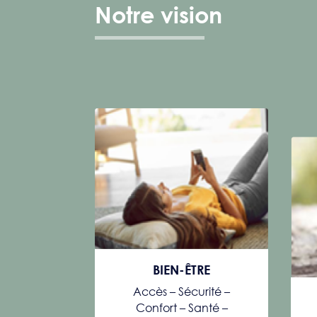
Notre vision
BIEN-ÊTRE
Accès – Sécurité –
Confort – Santé –