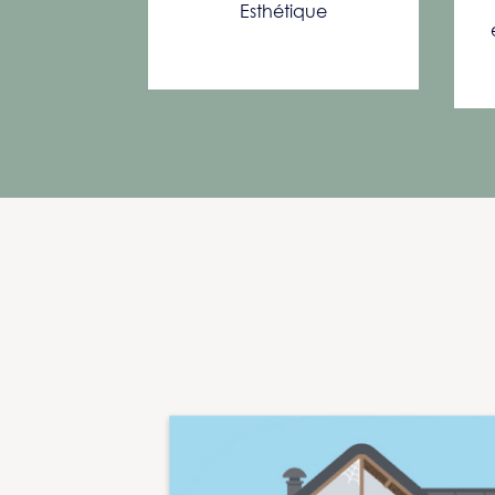
Esthétique