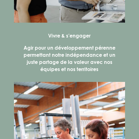
Vivre & s’engager
Agir pour un développement pérenne
permettant notre indépendance et un
juste partage de la valeur avec nos
équipes et nos territoires