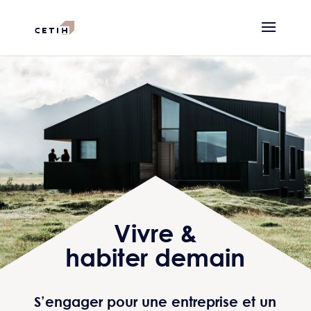
Vivre &
habiter demain
S’engager pour une entreprise et un