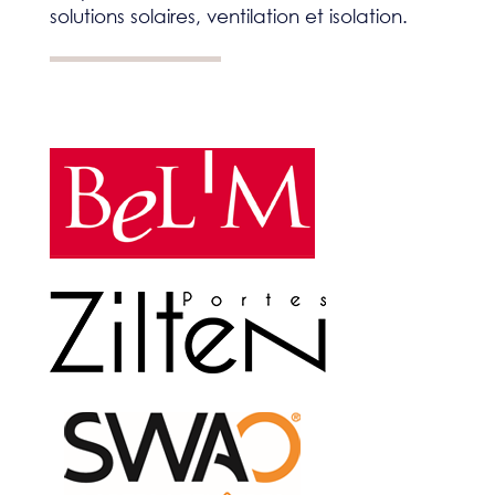
solutions solaires, ventilation et isolation.