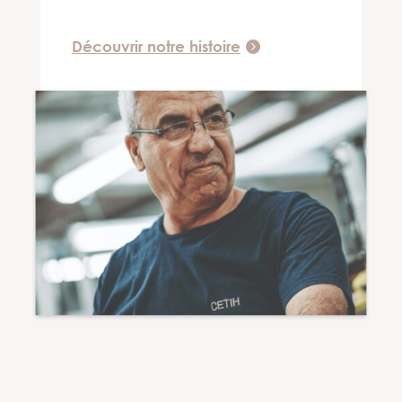
Découvrir notre histoire