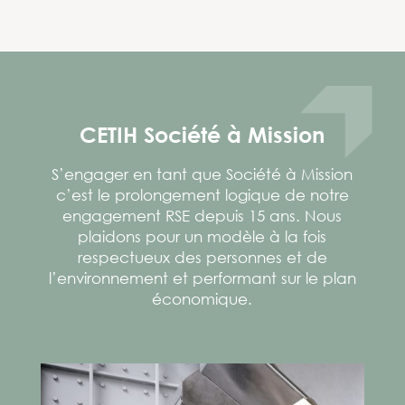
CETIH Société à Mission
S’engager en tant que Société à Mission
c’est le prolongement logique de notre
engagement RSE depuis 15 ans. Nous
plaidons pour un modèle à la fois
respectueux des personnes et de
l’environnement et performant sur le plan
économique.