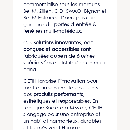
commercialise sous les marques
Bel’M, Zilten, CID, SWAO, Bignon et
Bel’M Entrance Doors plusieurs
gammes de
portes d’entrée &
fenêtres multi-matériaux.
Ces
solutions innovantes, éco-
conçues et accessibles sont
fabriquées au sein de 6 usines
spécialisées
et distribuées en multi-
canal.
CETIH favorise l’
innovation
pour
mettre au service de ses clients
des
produits performants,
esthétiques et responsables
. En
tant que Société à Mission, CETIH
s’engage pour une entreprise et
un habitat harmonieux, durables
et tournés vers l’Humain.