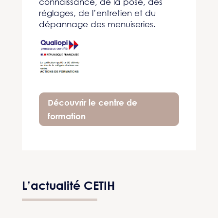
connaissance, de la pose, des
réglages, de l’entretien et du
dépannage des menuiseries.
Découvrir le centre de
formation
L’actualité CETIH