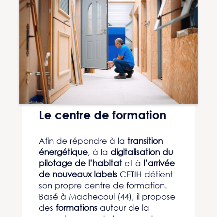
Le centre de formation
Afin de répondre à la
transition
énergétique
, à la
digitalisation du
pilotage de l’habitat
et à
l’arrivée
de nouveaux labels
CETIH détient
son propre centre de formation.
Basé à Machecoul (44), il propose
des
formations
autour de la