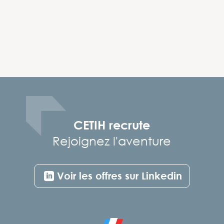
CETIH recrute
Rejoignez l'aventure
Voir les offres sur Linkedin