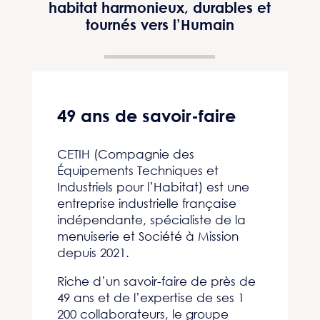
habitat harmonieux, durables et
tournés vers l’Humain
49 ans de savoir-faire
CETIH (Compagnie des
Équipements Techniques et
Industriels pour l’Habitat) est une
entreprise industrielle française
indépendante, spécialiste de la
menuiserie et Société à Mission
depuis 2021.
Riche d’un savoir-faire de près de
49 ans
et de l’expertise de ses
1
200
collaborateurs, le groupe